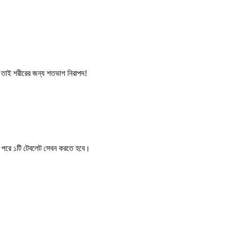
ত। তাই শরীরের জন্য শতভাগ নিরাপদ!
ার পরে ১টি টেবলেট সেবন করতে হবে।