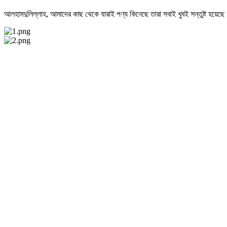
আলহামদুলিল্লাহ, আমাদের কাছ থেকে যারাই পণ্য কিনেছে তারা সবাই খুবই সন্তুষ্ট হয়েছে