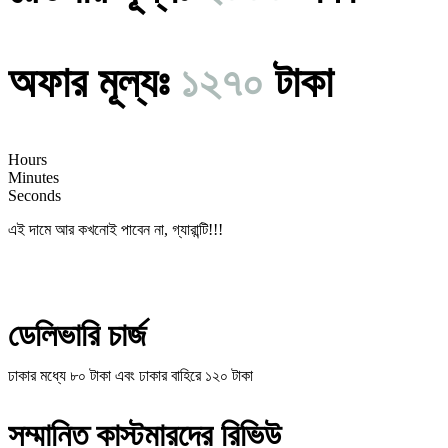
অফার মূল্যঃ
১২৭০
টাকা
Hours
Minutes
Seconds
এই দামে আর কখনোই পাবেন না, গ্যারান্টি!!!
ডেলিভারি চার্জ
ঢাকার মধ্যে ৮০ টাকা এবং ঢাকার বাহিরে ১২০ টাকা
সম্মানিত কাস্টমারদের রিভিউ