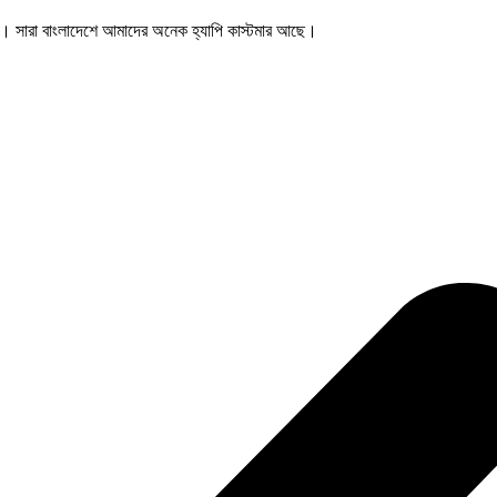
 । সারা বাংলাদেশে আমাদের
অনেক হ্যাপি কাস্টমার আছে।